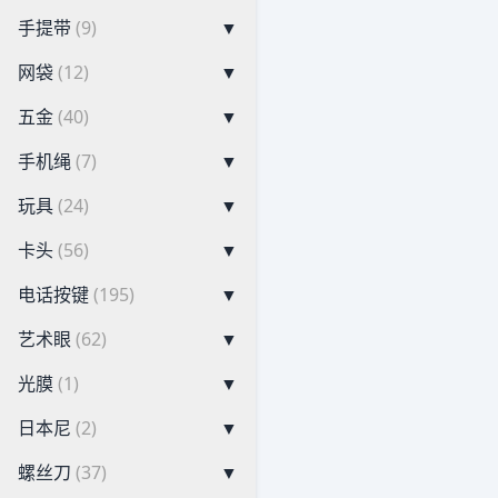
手提带
(9)
▼
网袋
(12)
▼
五金
(40)
▼
手机绳
(7)
▼
玩具
(24)
▼
卡头
(56)
▼
电话按键
(195)
▼
艺术眼
(62)
▼
光膜
(1)
▼
日本尼
(2)
▼
螺丝刀
(37)
▼