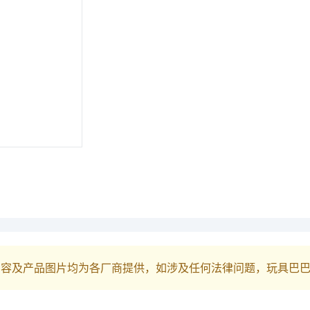
内容及产品图片均为各厂商提供，如涉及任何法律问题，玩具巴