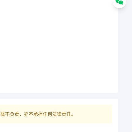
巴概不负责，亦不承担任何法律责任。