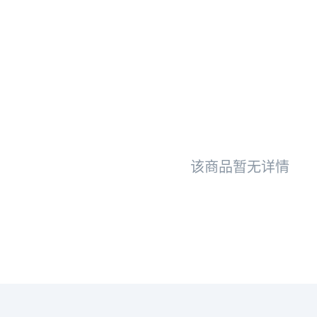
该商品暂无详情