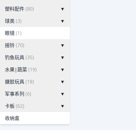
塑料配件
(80)
▼
球类
(3)
▼
眼镜
(1)
摇铃
(70)
▼
钓鱼玩具
(35)
▼
水果|蔬菜
(19)
▼
搪胶玩具
(18)
▼
军事系列
(6)
▼
卡板
(62)
▼
收纳盒