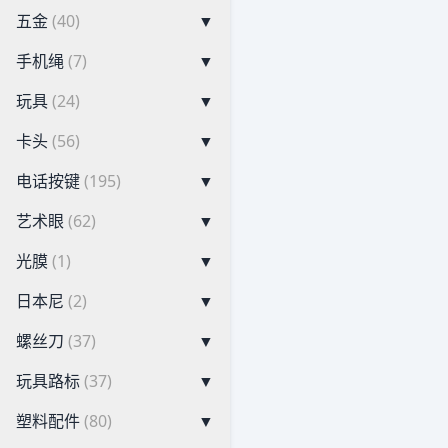
五金
(40)
▼
手机绳
(7)
▼
玩具
(24)
▼
卡头
(56)
▼
电话按键
(195)
▼
艺术眼
(62)
▼
光膜
(1)
▼
日本尼
(2)
▼
螺丝刀
(37)
▼
玩具路标
(37)
▼
塑料配件
(80)
▼