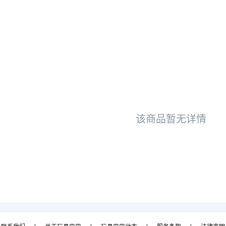
该商品暂无详情