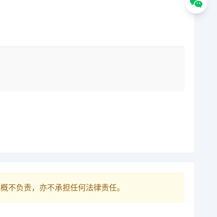
巴概不负责，亦不承担任何法律责任。