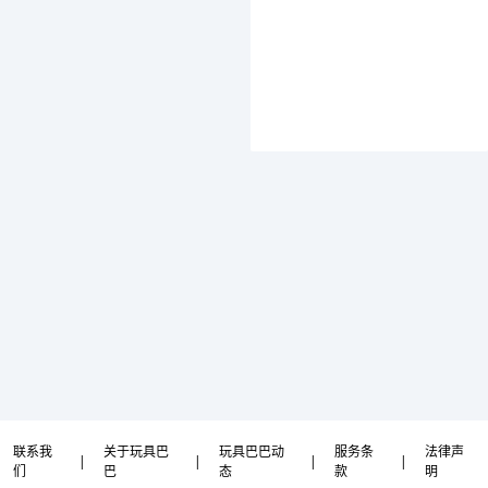
联系我
关于玩具巴
玩具巴巴动
服务条
法律声
|
|
|
|
们
巴
态
款
明