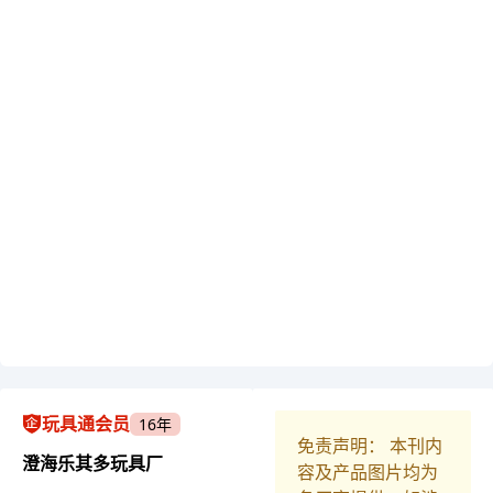
玩具通会员
16年
免责声明： 本刊内
澄海乐其多玩具厂
容及产品图片均为