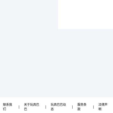
联系我
关于玩具巴
玩具巴巴动
服务条
法律声
|
|
|
|
们
巴
态
款
明