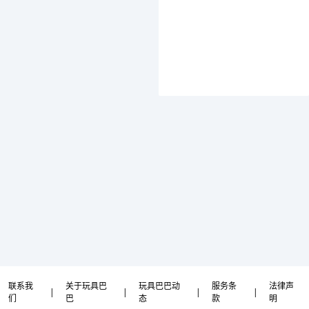
联系我
关于玩具巴
玩具巴巴动
服务条
法律声
|
|
|
|
们
巴
态
款
明