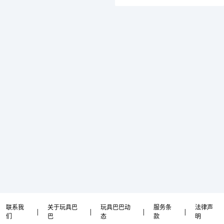
联系我
关于玩具巴
玩具巴巴动
服务条
法律声
|
|
|
|
们
巴
态
款
明