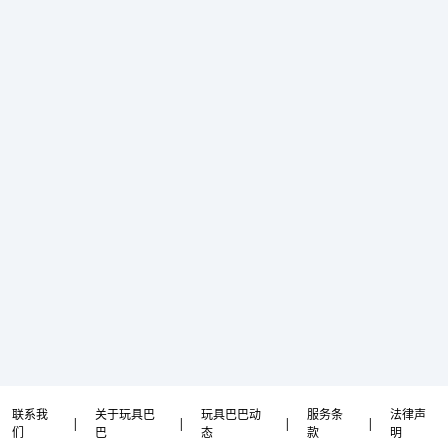
联系我
关于玩具巴
玩具巴巴动
服务条
法律声
|
|
|
|
们
巴
态
款
明