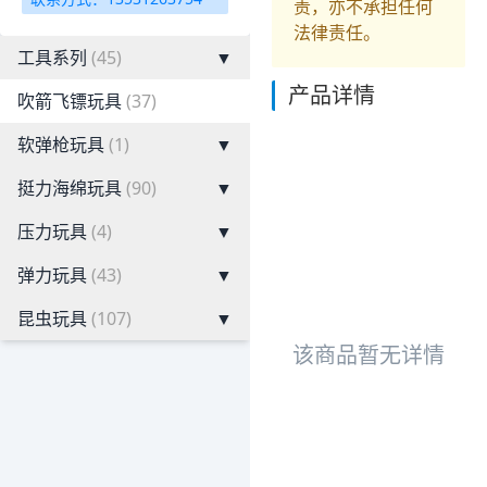
责，亦不承担任何
法律责任。
工具系列
(45)
▼
产品详情
吹箭飞镖玩具
(37)
软弹枪玩具
(1)
▼
挺力海绵玩具
(90)
▼
压力玩具
(4)
▼
弹力玩具
(43)
▼
昆虫玩具
(107)
▼
该商品暂无详情