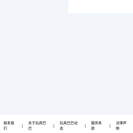
联系我
关于玩具巴
玩具巴巴动
服务条
法律声
|
|
|
|
们
巴
态
款
明