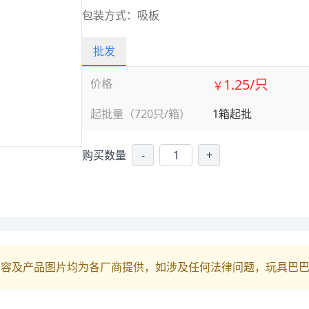
包装方式：吸板
批发
1.25/只
价格
￥
起批量（720只/箱）
1箱起批
购买数量
-
+
内容及产品图片均为各厂商提供，如涉及任何法律问题，玩具巴