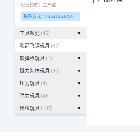
经营模式：生产型
联系方式：13531263754
工具系列
(45)
▼
吹箭飞镖玩具
(37)
软弹枪玩具
(1)
▼
挺力海绵玩具
(90)
▼
压力玩具
(4)
▼
弹力玩具
(43)
▼
昆虫玩具
(107)
▼