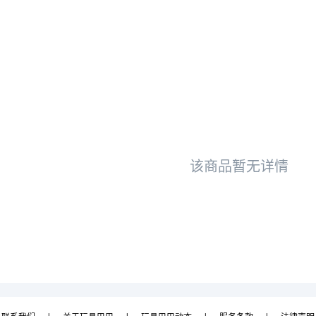
该商品暂无详情