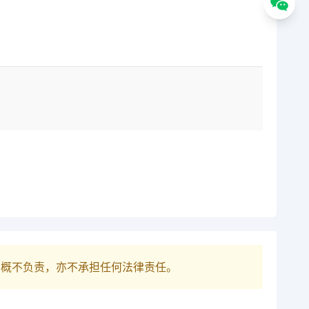
巴概不负责，亦不承担任何法律责任。