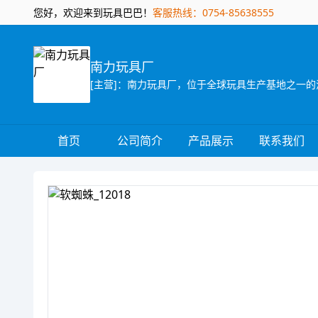
您好，欢迎来到玩具巴巴！
客服热线：0754-85638555
南力玩具厂
首页
公司简介
产品展示
联系我们