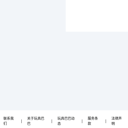
联系我
关于玩具巴
玩具巴巴动
服务条
法律声
|
|
|
|
们
巴
态
款
明