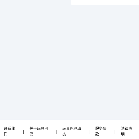
联系我
关于玩具巴
玩具巴巴动
服务条
法律声
|
|
|
|
们
巴
态
款
明