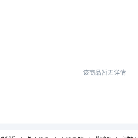
该商品暂无详情