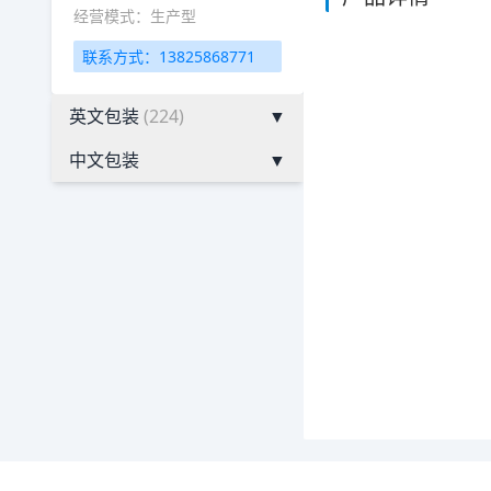
经营模式：生产型
联系方式：13825868771
英文包装
(224)
▼
中文包装
▼