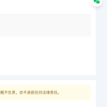
巴概不负责，亦不承担任何法律责任。