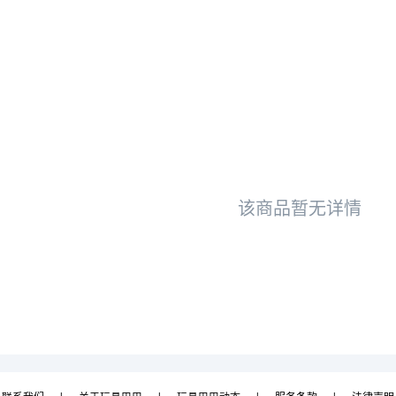
该商品暂无详情