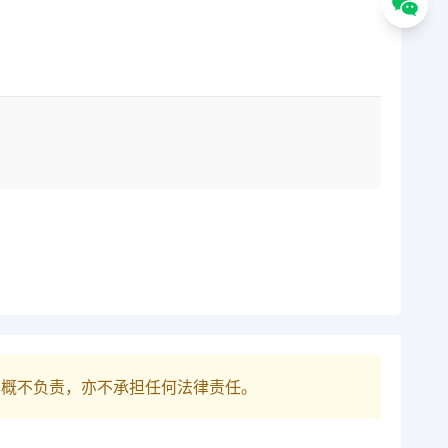
巴概不负责，亦不承担任何法律责任。