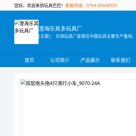
您好，欢迎来到玩具巴巴！
客服热线：0754-85638555
澄海乐其多玩具厂
首页
公司简介
产品展示
联系我们