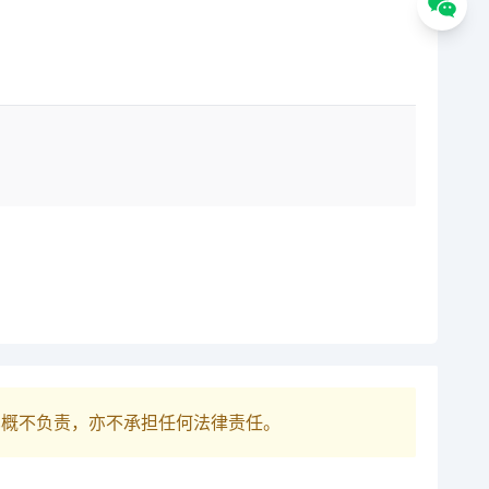
巴概不负责，亦不承担任何法律责任。