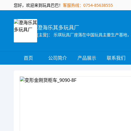
您好，欢迎来到玩具巴巴！
客服热线：0754-85638555
澄海乐其多玩具厂
首页
公司简介
产品展示
联系我们