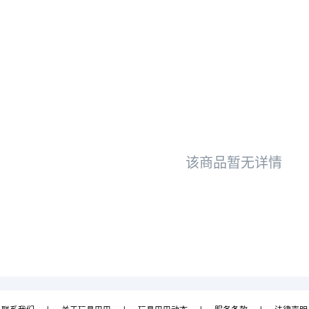
该商品暂无详情