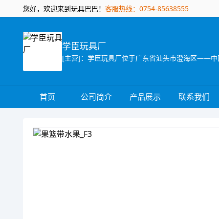
您好，欢迎来到玩具巴巴！
客服热线：0754-85638555
学臣玩具厂
首页
公司简介
产品展示
联系我们