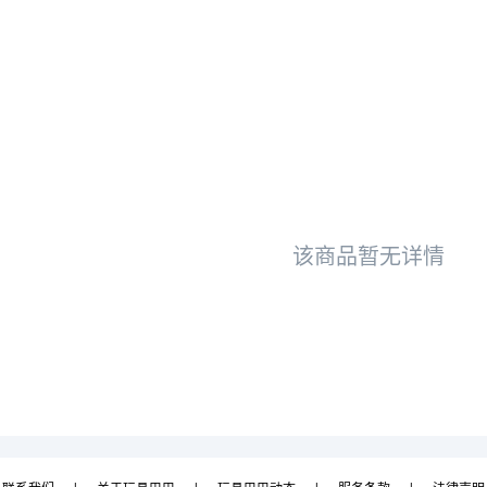
该商品暂无详情