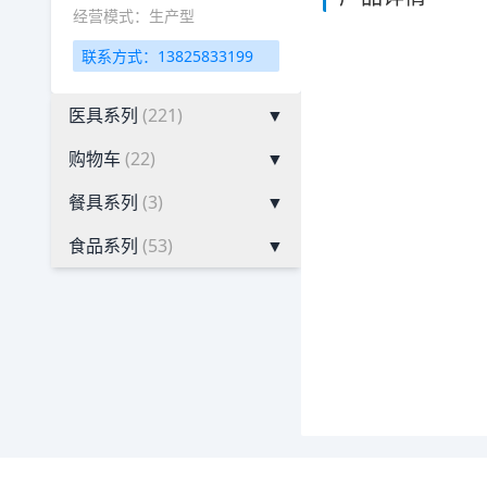
经营模式：生产型
联系方式：13825833199
医具系列
(221)
▼
购物车
(22)
▼
餐具系列
(3)
▼
食品系列
(53)
▼