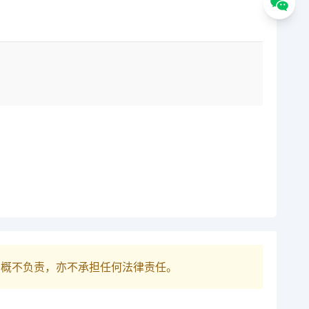
巴概不负责，亦不承担任何法律责任。