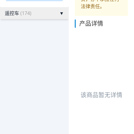
法律责任。
遥控车
(174)
▼
产品详情
该商品暂无详情