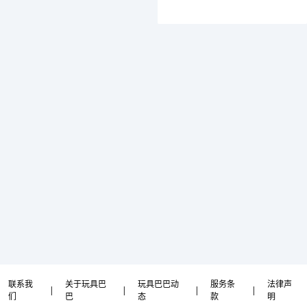
联系我
关于玩具巴
玩具巴巴动
服务条
法律声
|
|
|
|
们
巴
态
款
明