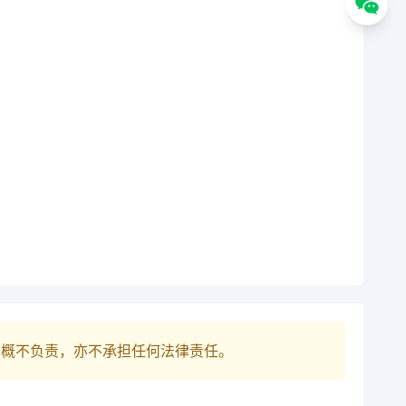
巴概不负责，亦不承担任何法律责任。