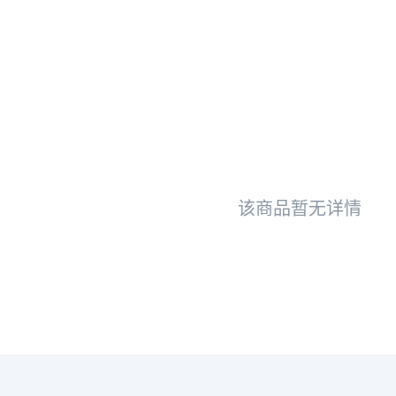
该商品暂无详情