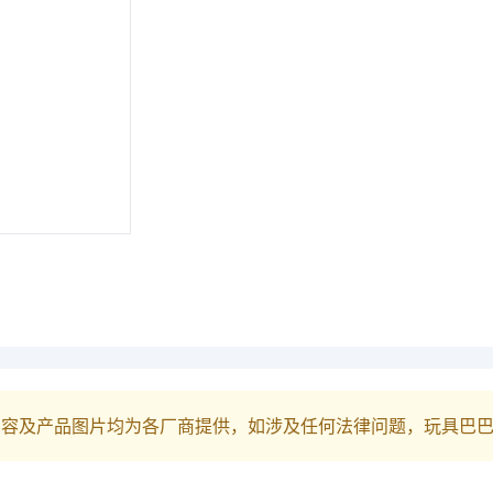
内容及产品图片均为各厂商提供，如涉及任何法律问题，玩具巴