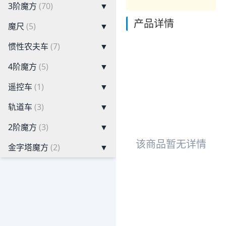
3阶魔方
(70)
▼
产品详情
魔尺
(5)
▼
惯性农夫车
(7)
▼
4阶魔方
(5)
▼
遥控车
(1)
▼
轨道车
(3)
▼
2阶魔方
(3)
▼
该商品暂无详情
金字塔魔方
(2)
▼