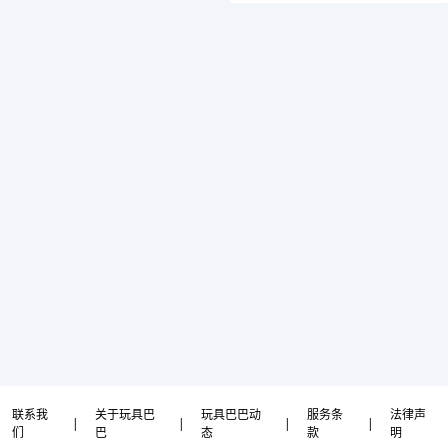
联系我
关于玩具巴
玩具巴巴动
服务条
法律声
|
|
|
|
们
巴
态
款
明