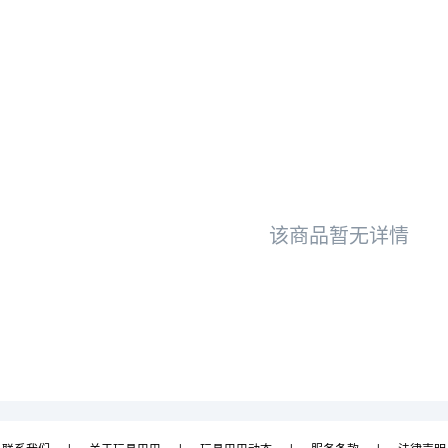
该商品暂无详情