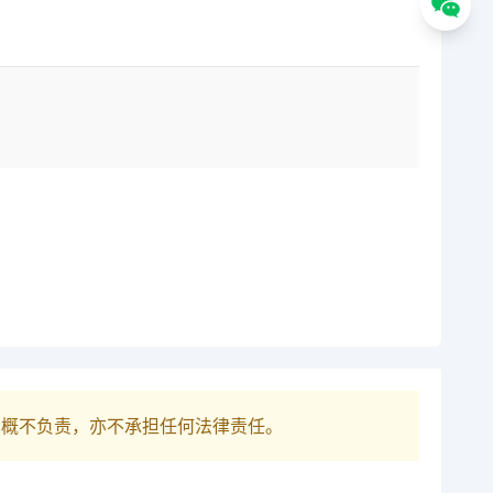
巴概不负责，亦不承担任何法律责任。