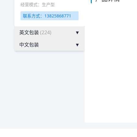
经营模式：生产型
联系方式：13825868771
英文包装
(224)
▼
中文包装
▼