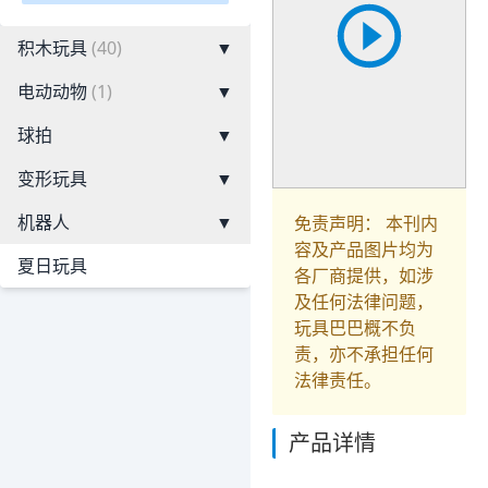
积木玩具
(40)
▼
电动动物
(1)
▼
球拍
▼
变形玩具
▼
机器人
▼
免责声明： 本刊内
容及产品图片均为
夏日玩具
各厂商提供，如涉
及任何法律问题，
玩具巴巴概不负
责，亦不承担任何
法律责任。
产品详情