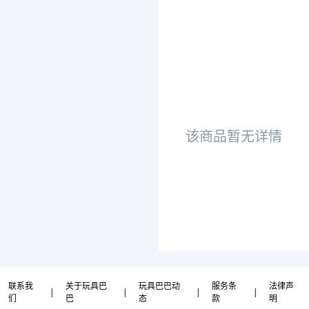
该商品暂无详情
联系我
关于玩具巴
玩具巴巴动
服务条
法律声
|
|
|
|
们
巴
态
款
明