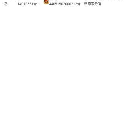
证：
14010661号-1
44051502000212号
律师事务所