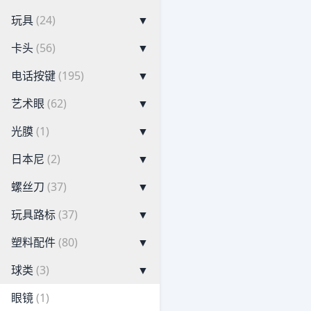
玩具
(24)
▼
卡头
(56)
▼
电话按键
(195)
▼
艺术眼
(62)
▼
光膜
(1)
▼
日本尼
(2)
▼
螺丝刀
(37)
▼
玩具路标
(37)
▼
塑料配件
(80)
▼
球类
(3)
▼
眼镜
(1)