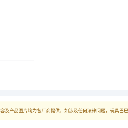
内容及产品图片均为各厂商提供，如涉及任何法律问题，玩具巴