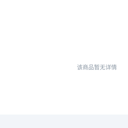
该商品暂无详情