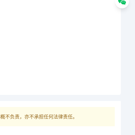
巴概不负责，亦不承担任何法律责任。