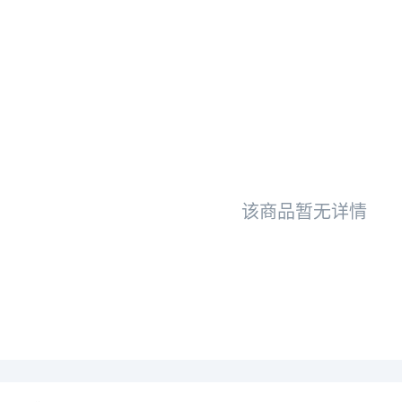
该商品暂无详情