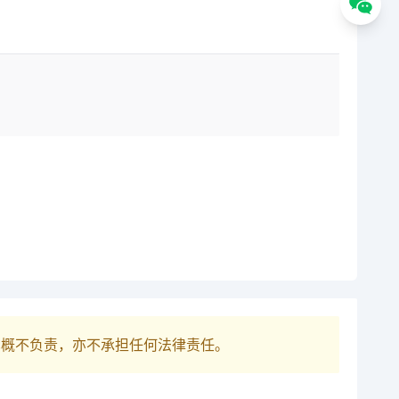
巴概不负责，亦不承担任何法律责任。