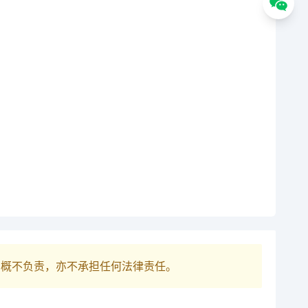
巴概不负责，亦不承担任何法律责任。