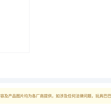
内容及产品图片均为各厂商提供，如涉及任何法律问题，玩具巴