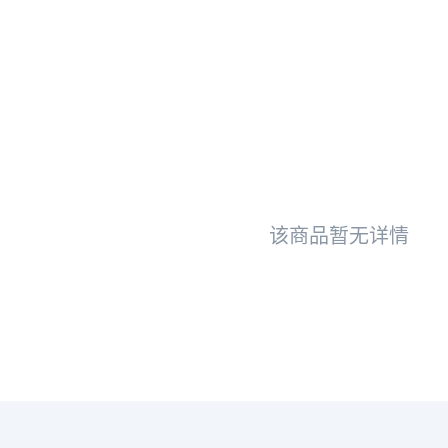
该商品暂无详情