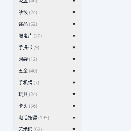
吸盘
(46)
▼
纱线
(24)
▼
饰品
(52)
▼
隔电片
(20)
▼
手提带
(9)
▼
网袋
(12)
▼
五金
(40)
▼
手机绳
(7)
▼
玩具
(24)
▼
卡头
(56)
▼
电话按键
(195)
▼
艺术眼
(62)
▼