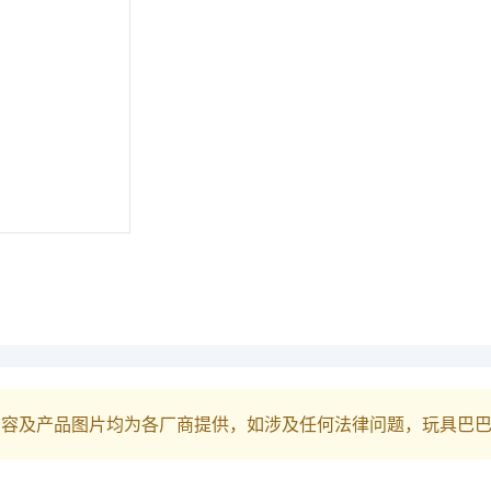
内容及产品图片均为各厂商提供，如涉及任何法律问题，玩具巴