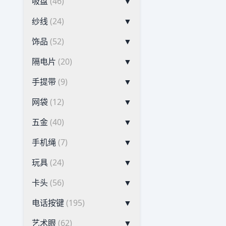
吸盘
(46)
▼
纱线
(24)
▼
饰品
(52)
▼
隔电片
(20)
▼
手提带
(9)
▼
网袋
(12)
▼
五金
(40)
▼
手机绳
(7)
▼
玩具
(24)
▼
卡头
(56)
▼
电话按键
(195)
▼
艺术眼
(62)
▼