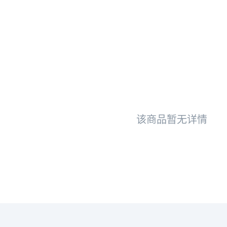
该商品暂无详情