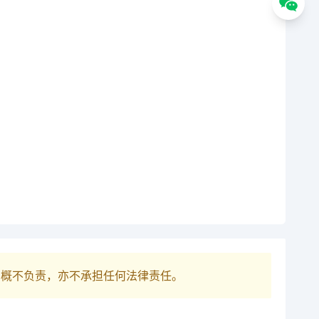
巴概不负责，亦不承担任何法律责任。