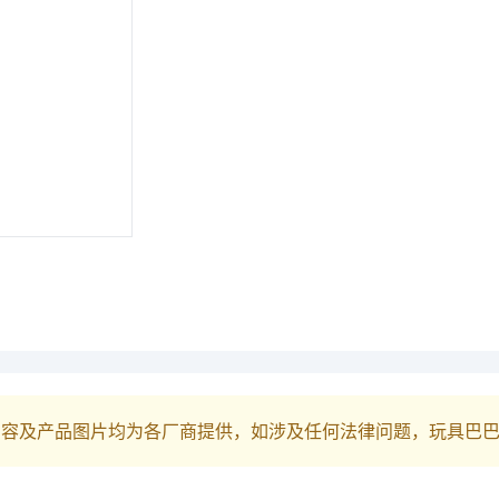
内容及产品图片均为各厂商提供，如涉及任何法律问题，玩具巴