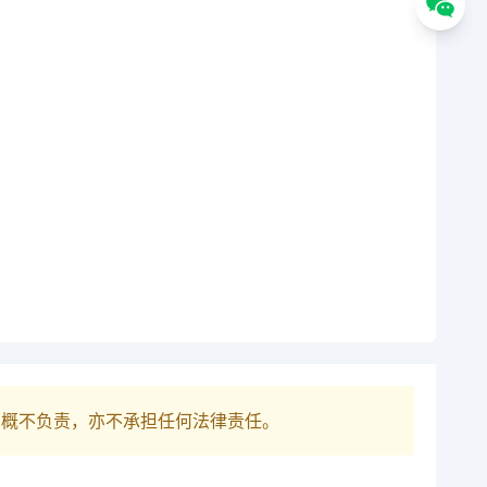
巴概不负责，亦不承担任何法律责任。