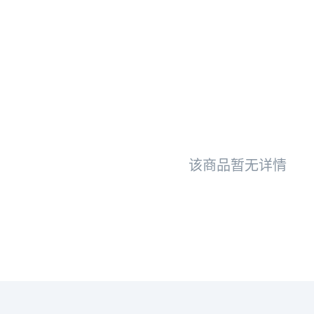
该商品暂无详情