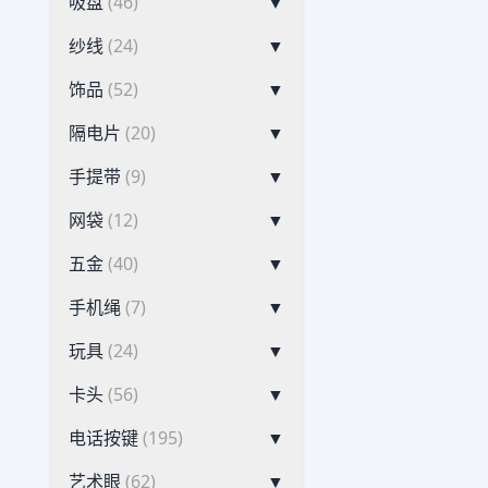
吸盘
(46)
▼
纱线
(24)
▼
饰品
(52)
▼
隔电片
(20)
▼
手提带
(9)
▼
网袋
(12)
▼
五金
(40)
▼
手机绳
(7)
▼
玩具
(24)
▼
卡头
(56)
▼
电话按键
(195)
▼
艺术眼
(62)
▼