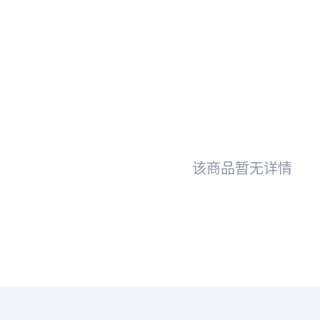
该商品暂无详情