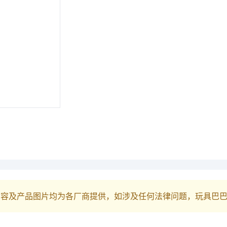
内容及产品图片均为各厂商提供，如涉及任何法律问题，玩具巴