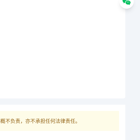
巴概不负责，亦不承担任何法律责任。