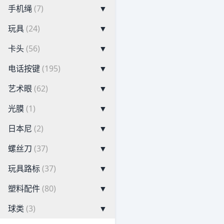
手机绳
(7)
▼
玩具
(24)
▼
卡头
(56)
▼
电话按键
(195)
▼
艺术眼
(62)
▼
光膜
(1)
▼
日本尼
(2)
▼
螺丝刀
(37)
▼
玩具路标
(37)
▼
塑料配件
(80)
▼
球类
(3)
▼