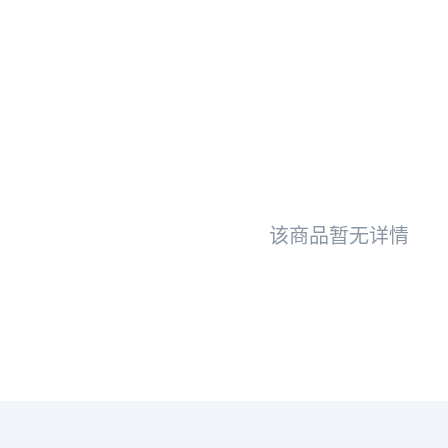
该商品暂无详情