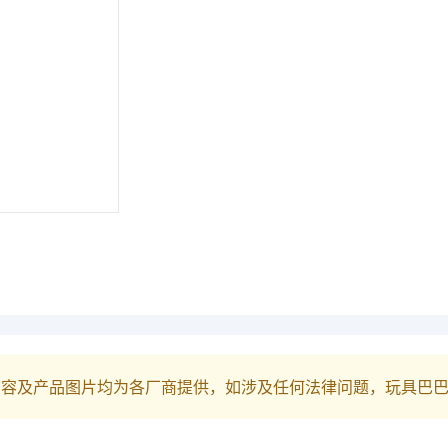
内容及产品图片均为各厂商提供，如涉及任何法律问题，玩具巴