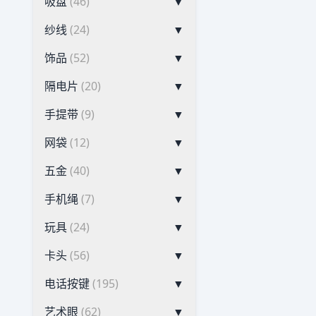
吸盘
(46)
▼
纱线
(24)
▼
饰品
(52)
▼
隔电片
(20)
▼
手提带
(9)
▼
网袋
(12)
▼
五金
(40)
▼
手机绳
(7)
▼
玩具
(24)
▼
卡头
(56)
▼
电话按键
(195)
▼
艺术眼
(62)
▼