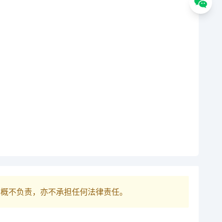
巴概不负责，亦不承担任何法律责任。