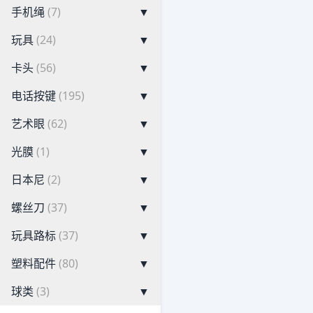
手机绳
(7)
▼
玩具
(24)
▼
卡头
(56)
▼
电话按键
(195)
▼
艺术眼
(62)
▼
光膜
(1)
▼
日本尼
(2)
▼
螺丝刀
(37)
▼
玩具路标
(37)
▼
塑料配件
(80)
▼
球类
(3)
▼