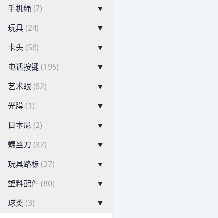
手机绳
(7)
▼
玩具
(24)
▼
卡头
(56)
▼
电话按键
(195)
▼
艺术眼
(62)
▼
光膜
(1)
▼
日本尼
(2)
▼
螺丝刀
(37)
▼
玩具路标
(37)
▼
塑料配件
(80)
▼
球类
(3)
▼