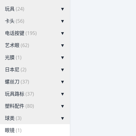
玩具
(24)
▼
卡头
(56)
▼
电话按键
(195)
▼
艺术眼
(62)
▼
光膜
(1)
▼
日本尼
(2)
▼
螺丝刀
(37)
▼
玩具路标
(37)
▼
塑料配件
(80)
▼
球类
(3)
▼
眼镜
(1)