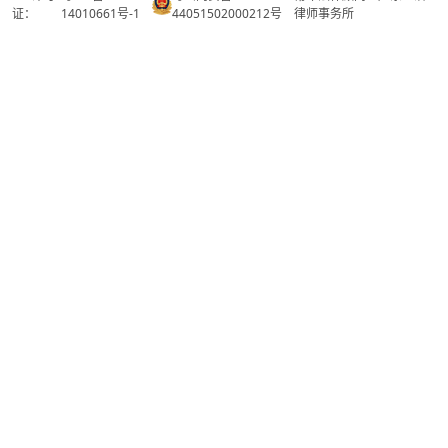
证：
14010661号-1
44051502000212号
律师事务所